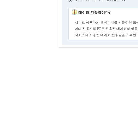
데이터 전송량이란?
사이트 이용자가 홈페이지를 방문하면 접속
이때 사용자의 PC로 전송된 데이터의 양을
서비스의 허용된 데이터 전송량을 초과한