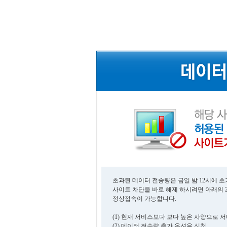
초과된 데이터 전송량은 금일 밤 12시에 
사이트 차단을 바로 해제 하시려면 아래의 
정상접속이 가능합니다.
(1) 현재 서비스보다 보다 높은 사양으로 
(2) 데이터 전송량 추가 옵션을 신청