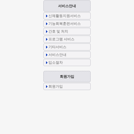
서비스안내
신체활동지원서비스
기능회복훈련서비스
간호 및 처치
프로그램 서비스
기타서비스
서비스안내
입소절차
회원가입
회원가입