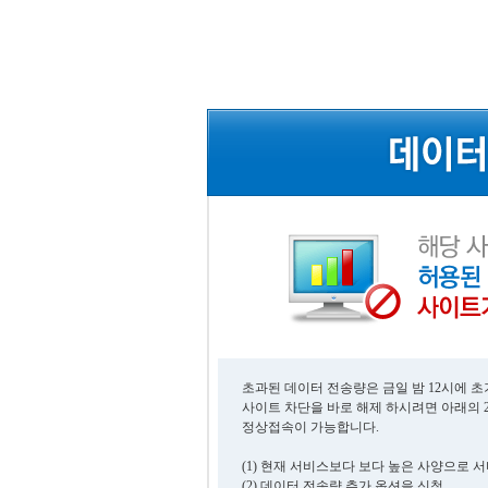
초과된 데이터 전송량은 금일 밤 12시에 
사이트 차단을 바로 해제 하시려면 아래의 
정상접속이 가능합니다.
(1) 현재 서비스보다 보다 높은 사양으로 
(2) 데이터 전송량 추가 옵션을 신청