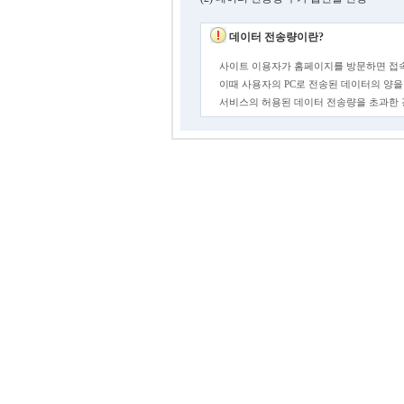
데이터 전송량이란?
사이트 이용자가 홈페이지를 방문하면 접속
이때 사용자의 PC로 전송된 데이터의 양을
서비스의 허용된 데이터 전송량을 초과한