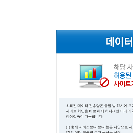
초과된 데이터 전송량은 금일 밤 12시에 
사이트 차단을 바로 해제 하시려면 아래의 
정상접속이 가능합니다.
(1) 현재 서비스보다 보다 높은 사양으로 
(2) 데이터 전송량 추가 옵션을 신청