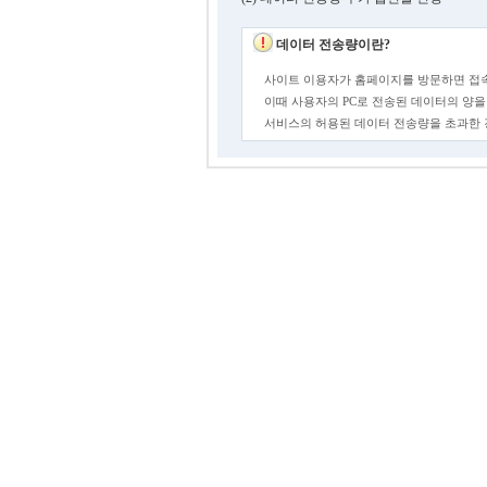
데이터 전송량이란?
사이트 이용자가 홈페이지를 방문하면 접속
이때 사용자의 PC로 전송된 데이터의 양을
서비스의 허용된 데이터 전송량을 초과한